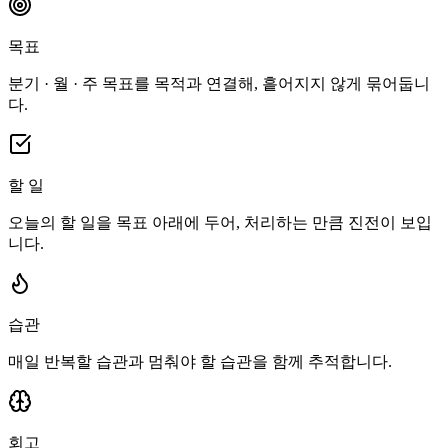
목표
분기 · 월 · 주 목표를 목적과 연결해, 흩어지지 않게 묶어둡니
다.
할 일
오늘의 할 일을 목표 아래에 두어, 처리하는 만큼 진전이 보입
니다.
습관
매일 반복할 습관과 멈춰야 할 습관을 함께 추적합니다.
회고