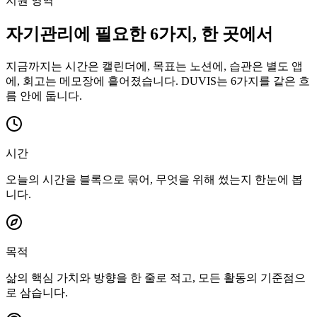
지원 영역
자기관리에 필요한 6가지, 한 곳에서
지금까지는 시간은 캘린더에, 목표는 노션에, 습관은 별도 앱
에, 회고는 메모장에 흩어졌습니다. DUVIS는 6가지를 같은 흐
름 안에 둡니다.
시간
오늘의 시간을 블록으로 묶어, 무엇을 위해 썼는지 한눈에 봅
니다.
목적
삶의 핵심 가치와 방향을 한 줄로 적고, 모든 활동의 기준점으
로 삼습니다.