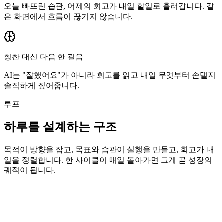
오늘 빠뜨린 습관, 어제의 회고가 내일 할일로 흘러갑니다. 같
은 화면에서 흐름이 끊기지 않습니다.
칭찬 대신 다음 한 걸음
AI는 "잘했어요"가 아니라 회고를 읽고 내일 무엇부터 손댈지
솔직하게 짚어줍니다.
루프
하루를 설계하는 구조
목적이 방향을 잡고, 목표와 습관이 실행을 만들고, 회고가 내
일을 정렬합니다. 한 사이클이 매일 돌아가면 그게 곧 성장의
궤적이 됩니다.
목적