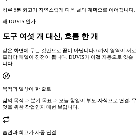
하루 5분 회고가 자연스럽게 다음 날의 계획으로 이어집니다.
왜 DUVIS 인가
도구 여섯 개 대신, 흐름 한 개
같은 화면에 두는 것만으로 끝이 아닙니다. 6가지 영역이 서로
흘러야 매일이 진전이 됩니다. DUVIS가 이걸 자동으로 잇습
니다.
목적과 일상이 한 줄로
삶의 목적 -> 분기 목표 -> 오늘 할일이 부모-자식으로 연결. 무
엇을 위한 작업인지 매번 보입니다.
습관과 회고가 자동 연결