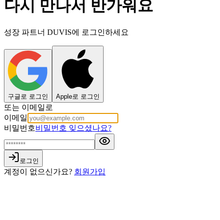
다시 만나서 반가워요
성장 파트너 DUVIS에 로그인하세요
구글로 로그인
Apple로 로그인
또는 이메일로
이메일
비밀번호
비밀번호 잊으셨나요?
로그인
계정이 없으신가요?
회원가입