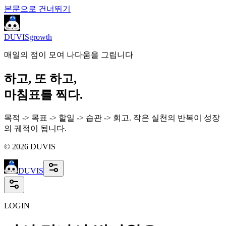
본문으로 건너뛰기
DUVIS
growth
매일의 점이 모여 나다움을 그립니다
하고, 또 하고,
마침표를 찍다.
목적 -> 목표 -> 할일 -> 습관 -> 회고. 작은 실천의 반복이 성장
의 궤적이 됩니다.
© 2026 DUVIS
DUVIS
LOGIN